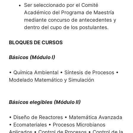
Ser seleccionado por el Comité
Académico del Programa de Maestría
mediante concurso de antecedentes y
dentro del cupo de los postulantes.
BLOQUES DE CURSOS
Básicos (Módulo I)
• Química Ambiental • Síntesis de Procesos •
Modelado Matemático y Simulación
Básicos elegibles (Módulo II)
• Diseño de Reactores • Matemática Avanzada
• Ecomateriales • Procesos Microbianos
Aplicados • Control de Procesos • Control de la