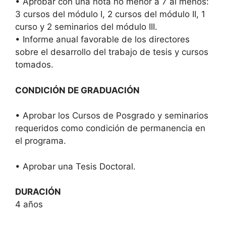
• Aprobar con una nota no menor a 7 al menos:
3 cursos del módulo I, 2 cursos del módulo II, 1
curso y 2 seminarios del módulo III.
• Informe anual favorable de los directores
sobre el desarrollo del trabajo de tesis y cursos
tomados.
CONDICIÓN DE GRADUACIÓN
• Aprobar los Cursos de Posgrado y seminarios
requeridos como condición de permanencia en
el programa.
• Aprobar una Tesis Doctoral.
DURACIÓN
4 años