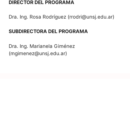
DIRECTOR DEL PROGRAMA
Dra. Ing. Rosa Rodríguez (rrodri@unsj.edu.ar)
SUBDIRECTORA DEL PROGRAMA
Dra. Ing. Marianela Giménez
(mgimenez@unsj.edu.ar)