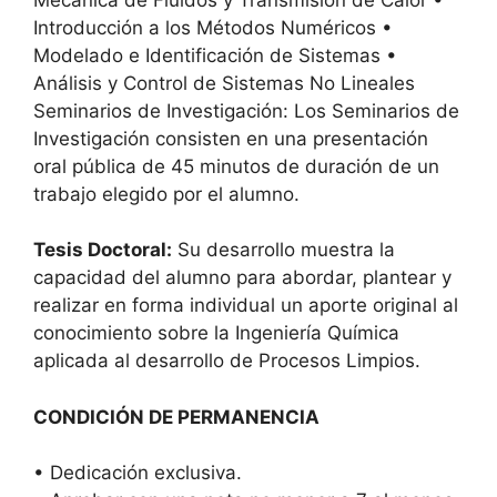
Introducción a los Métodos Numéricos •
Modelado e Identificación de Sistemas •
Análisis y Control de Sistemas No Lineales
Seminarios de Investigación: Los Seminarios de
Investigación consisten en una presentación
oral pública de 45 minutos de duración de un
trabajo elegido por el alumno.
Tesis Doctoral:
Su desarrollo muestra la
capacidad del alumno para abordar, plantear y
realizar en forma individual un aporte original al
conocimiento sobre la Ingeniería Química
aplicada al desarrollo de Procesos Limpios.
CONDICIÓN DE PERMANENCIA
• Dedicación exclusiva.