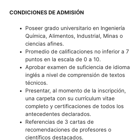
CONDICIONES DE ADMISIÓN
Poseer grado universitario en Ingeniería
Química, Alimentos, Industrial, Minas o
ciencias afines.
Promedio de calificaciones no inferior a 7
puntos en la escala de 0 a 10.
Aprobar examen de suficiencia de idioma
inglés a nivel de comprensión de textos
técnicos.
Presentar, al momento de la inscripción,
una carpeta con su currículum vitae
completo y certificaciones de todos los
antecedentes declarados.
Referencias de 3 cartas de
recomendaciones de profesores o
científicos destacados.