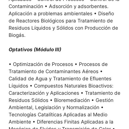
Contaminación • Adsorción y adsorbentes.
Aplicación a problemas ambientales • Diseño
de Reactores Biológicos para Tratamiento de
Residuos Líquidos y Sólidos con Producción de
Biogás.
Optativos (Módulo III)
• Optimización de Procesos • Procesos de
Tratamiento de Contaminantes Aéreos •
Calidad de Agua y Tratamiento de Efluentes
Líquidos • Compuestos Naturales Bioactivos:
Caracterización y Aplicaciones • Tratamiento de
Residuos Sólidos • Bioremediación • Gestión
Ambiental, Legislación y Normalización •
Tecnologías Catalíticas Aplicadas al Medio
Ambiente • Diferencias Finitas Aplicadas a la
Mecánica de Fluidos y Transmisión de Calor •