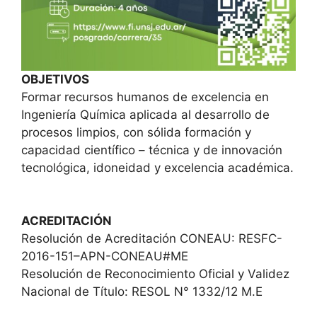
OBJETIVOS
Formar recursos humanos de excelencia en
Ingeniería Química aplicada al desarrollo de
procesos limpios, con sólida formación y
capacidad científico – técnica y de innovación
tecnológica, idoneidad y excelencia académica.
ACREDITACIÓN
Resolución de Acreditación CONEAU: RESFC-
2016-151–APN-CONEAU#ME
Resolución de Reconocimiento Oficial y Validez
Nacional de Título: RESOL N° 1332/12 M.E